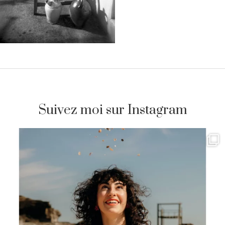
Suivez moi sur Instagram