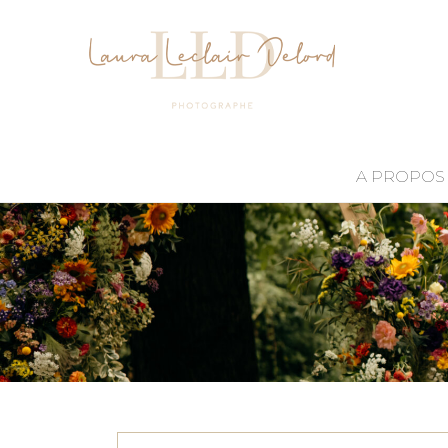
A PROPOS