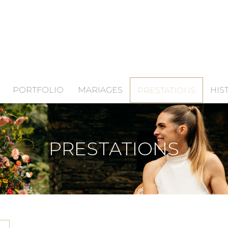
PORTFOLIO
MARIAGES
HIS
PRESTATIONS
PRESTATIONS