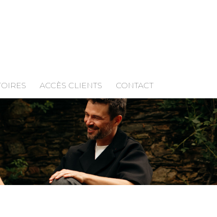
TOIRES
ACCÈS CLIENTS
CONTACT