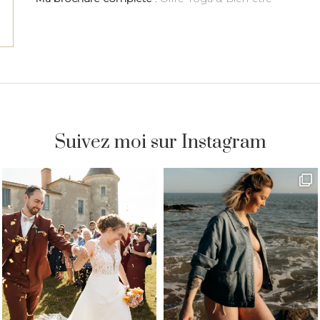
Suivez moi sur Instagram