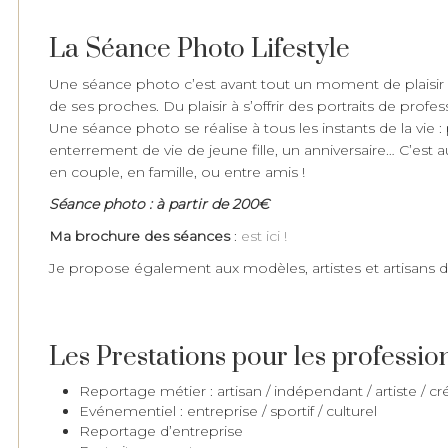
La Séance Photo Lifestyle
Une séance photo c’est avant tout un moment de plaisir ! 
de ses proches. Du plaisir à s’offrir des portraits de profe
Une séance photo se réalise à tous les instants de la vie 
enterrement de vie de jeune fille, un anniversaire… C’est a
en couple, en famille, ou entre amis !
Séance photo : à partir de 200€
Ma brochure des séances
:
est ici !
Je propose également aux modèles, artistes et artisans d
Les Prestations pour les professio
Reportage métier : artisan / indépendant / artiste / c
Evénementiel : entreprise / sportif / culturel
Reportage d’entreprise