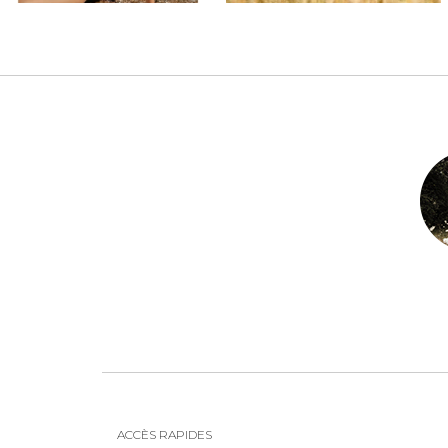
ACCÈS RAPIDES