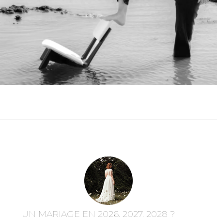
UN MARIAGE EN 2026, 2027, 2028 ?