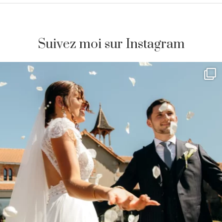
Suivez moi sur Instagram