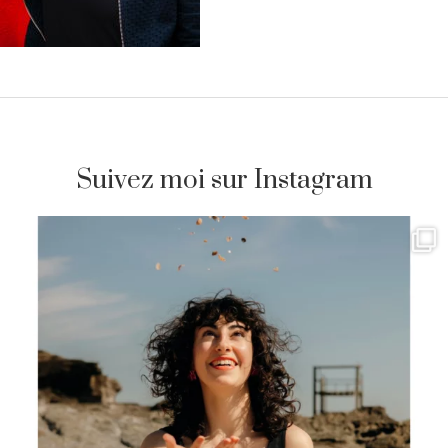
Suivez moi sur Instagram