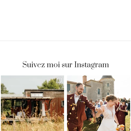
Suivez moi sur Instagram