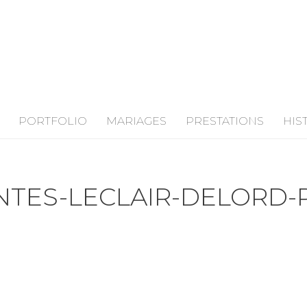
PORTFOLIO
MARIAGES
PRESTATIONS
HIS
NTES-LECLAIR-DELORD-