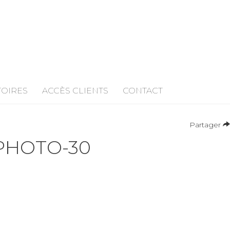
TOIRES
ACCÈS CLIENTS
CONTACT
Partager
PHOTO-30