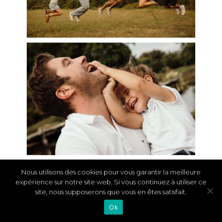
Nous utilisons des cookies pour vous garantir la meilleure
expérience sur notre site web. Si vous continuez à utiliser ce
site, nous supposerons que vous en êtes satisfait.
Ok