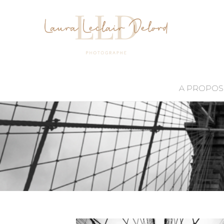
A PROPOS