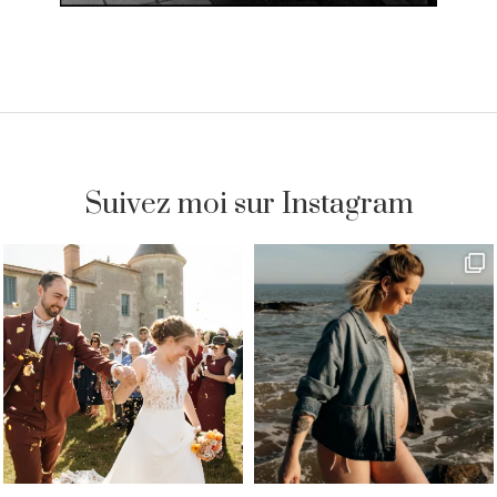
Suivez moi sur Instagram