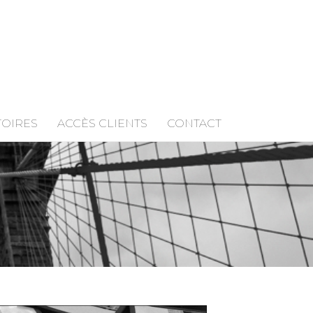
TOIRES
ACCÈS CLIENTS
CONTACT