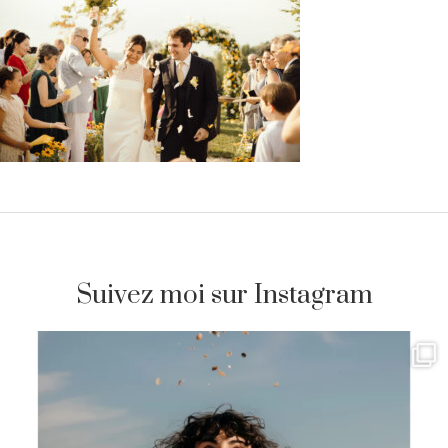
Suivez moi sur Instagram