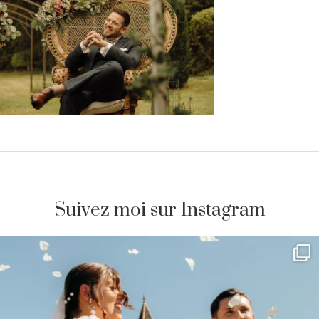
Suivez moi sur Instagram