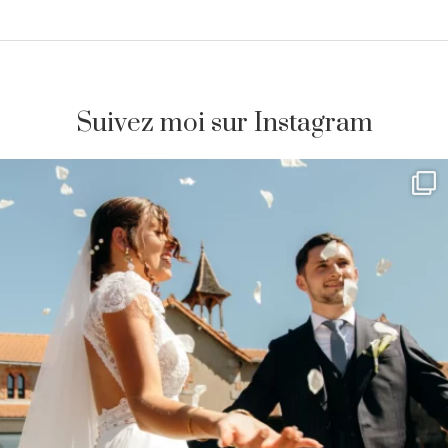
Suivez moi sur Instagram