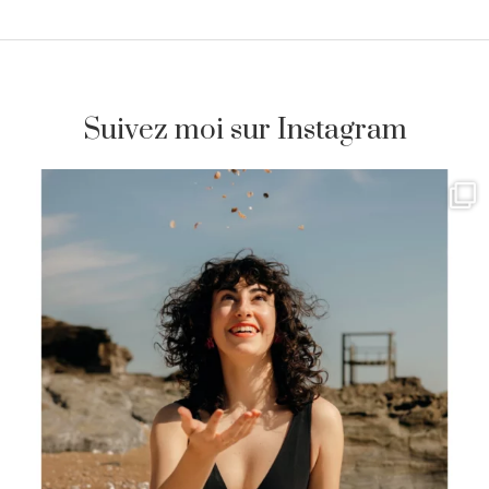
Suivez moi sur Instagram