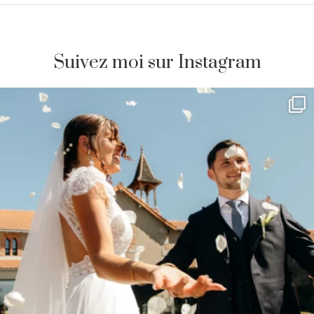
Suivez moi sur Instagram