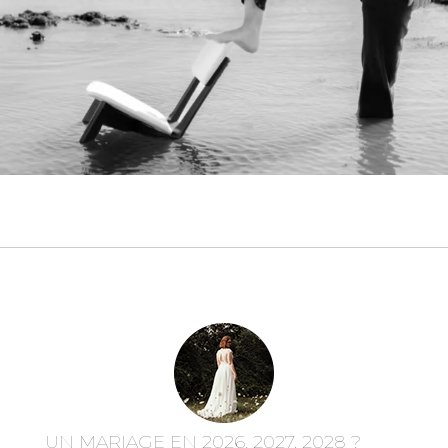
UN MARIAGE EN 2026, 2027, 2028 ?