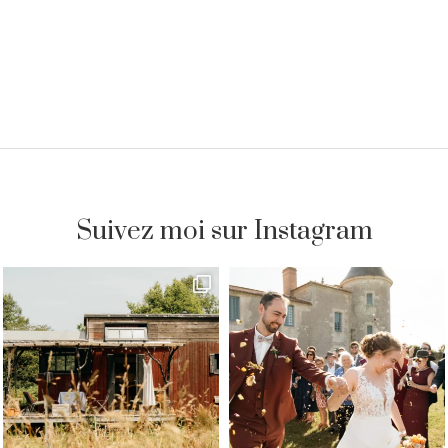
Suivez moi sur Instagram