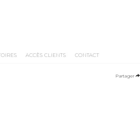
TOIRES
ACCÈS CLIENTS
CONTACT
Partager