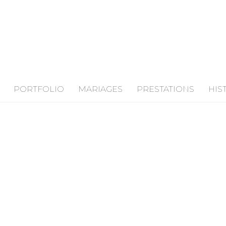
PORTFOLIO
MARIAGES
PRESTATIONS
HIS