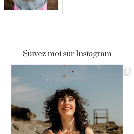
Suivez moi sur Instagram