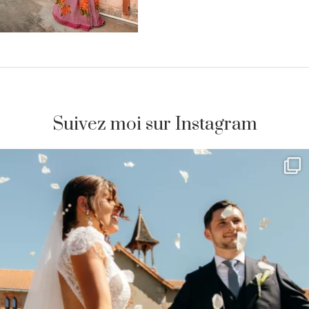
Suivez moi sur Instagram