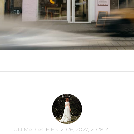
UN MARIAGE EN 2026, 2027, 2028 ?