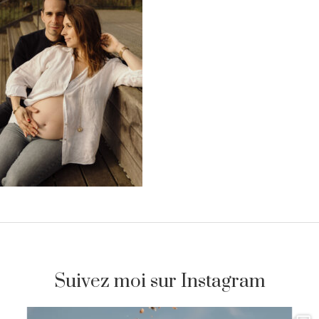
Suivez moi sur Instagram