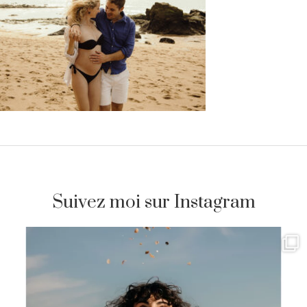
Suivez moi sur Instagram