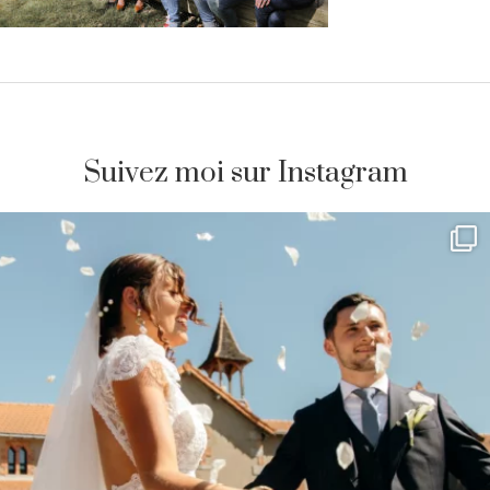
Suivez moi sur Instagram