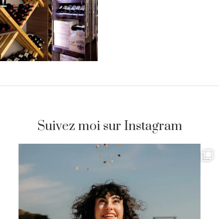
Suivez moi sur Instagram