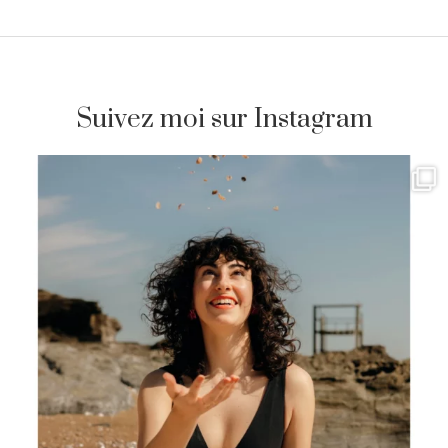
Suivez moi sur Instagram