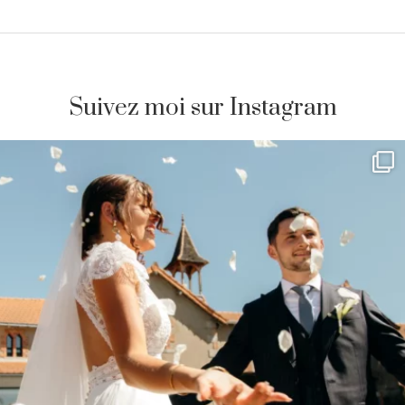
Suivez moi sur Instagram