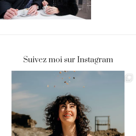
Suivez moi sur Instagram