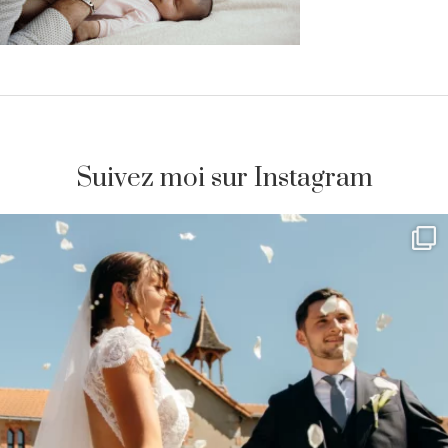
Suivez moi sur Instagram