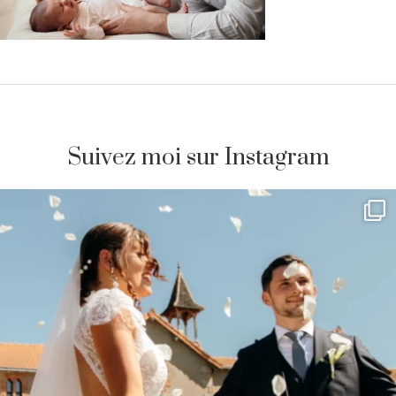
Suivez moi sur Instagram