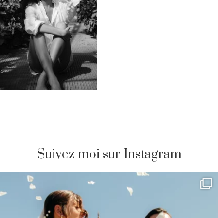
Suivez moi sur Instagram