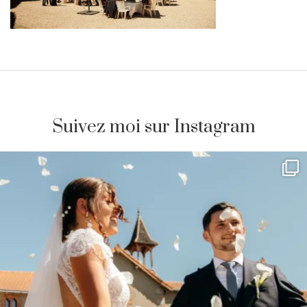
Suivez moi sur Instagram