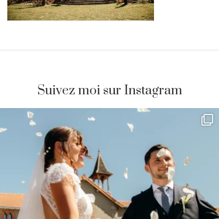
Suivez moi sur Instagram