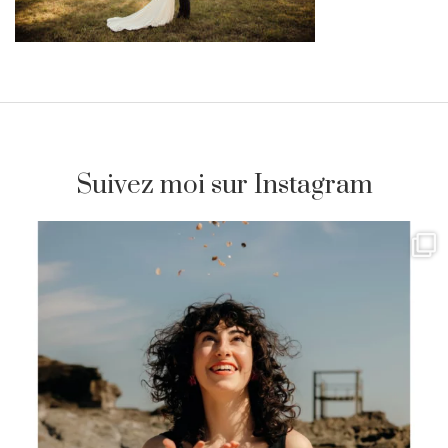
Suivez moi sur Instagram