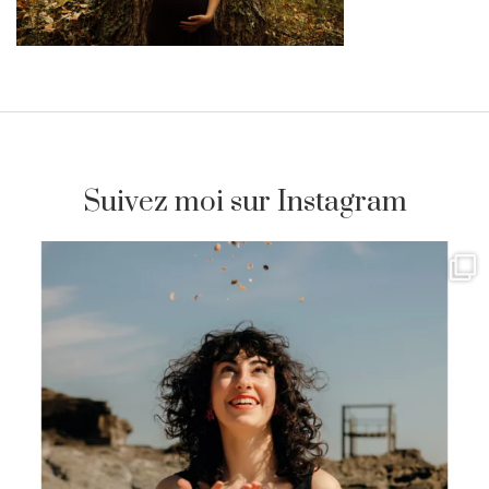
Suivez moi sur Instagram