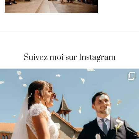
Suivez moi sur Instagram