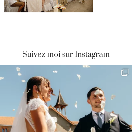
Suivez moi sur Instagram