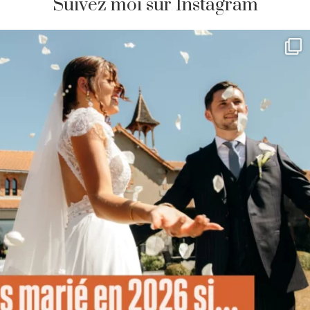
Suivez moi sur Instagram