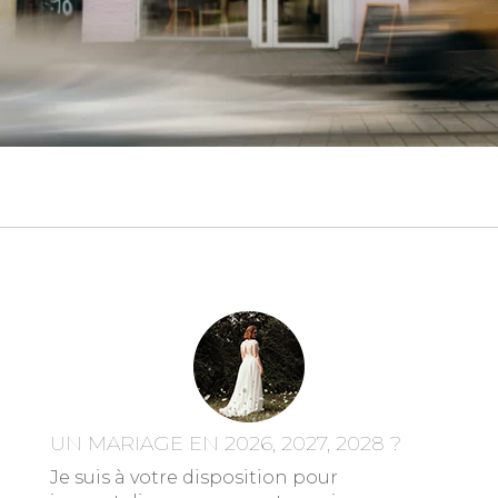
UN MARIAGE EN 2026, 2027, 2028 ?
Je suis à votre disposition pour