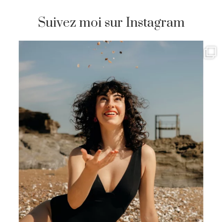
Suivez moi sur Instagram