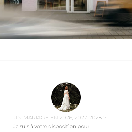
UN MARIAGE EN 2026, 2027, 2028 ?
Je suis à votre disposition pour