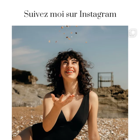
Suivez moi sur Instagram