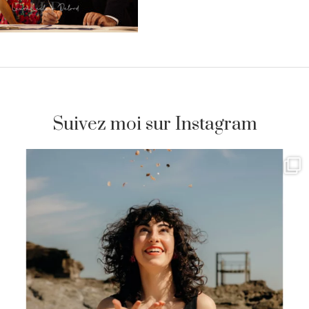
Suivez moi sur Instagram