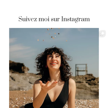
Suivez moi sur Instagram