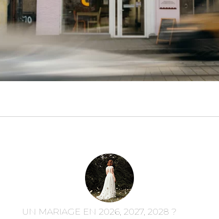
UN MARIAGE EN 2026, 2027, 2028 ?