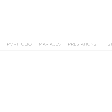
PORTFOLIO
MARIAGES
PRESTATIONS
HIS