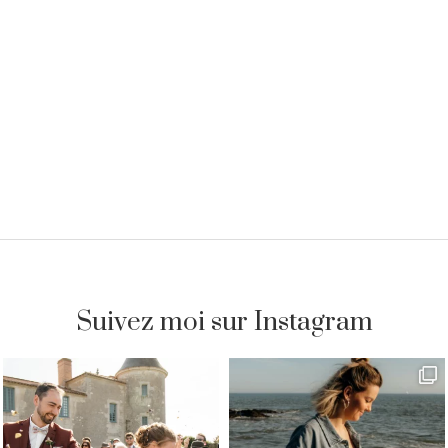
Suivez moi sur Instagram