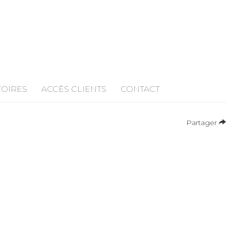
TOIRES
ACCÈS CLIENTS
CONTACT
Partager