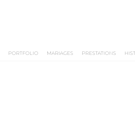
PORTFOLIO
MARIAGES
PRESTATIONS
HIS