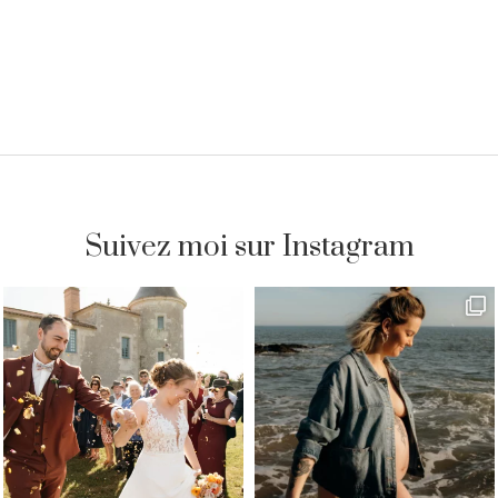
Suivez moi sur Instagram