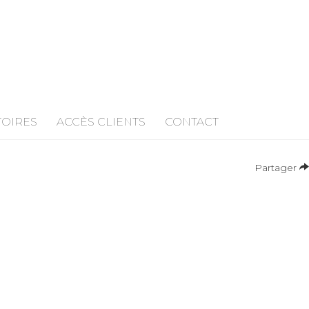
TOIRES
ACCÈS CLIENTS
CONTACT
Partager