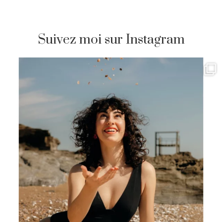
Suivez moi sur Instagram