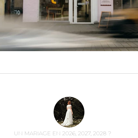
UN MARIAGE EN 2026, 2027, 2028 ?