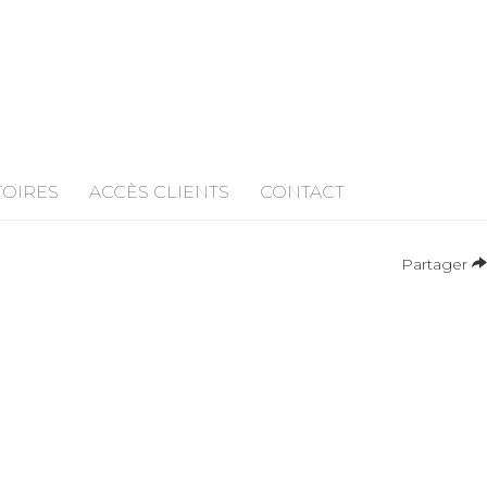
TOIRES
ACCÈS CLIENTS
CONTACT
Partager