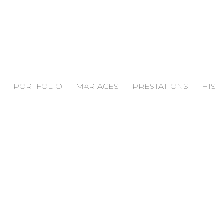
PORTFOLIO
MARIAGES
PRESTATIONS
HIS