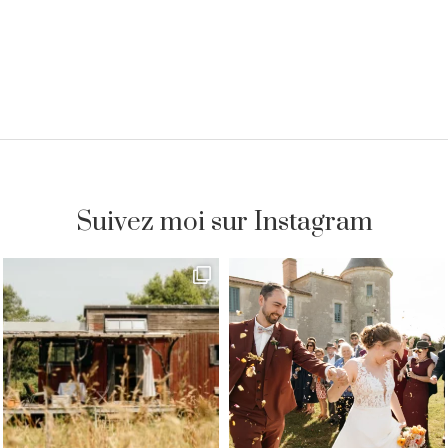
Suivez moi sur Instagram