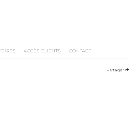
TOIRES
ACCÈS CLIENTS
CONTACT
Partager