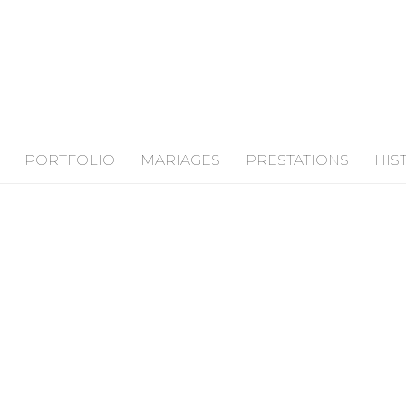
PORTFOLIO
MARIAGES
PRESTATIONS
HIS