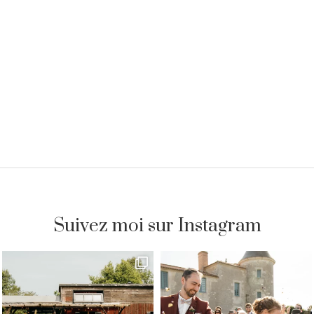
Suivez moi sur Instagram