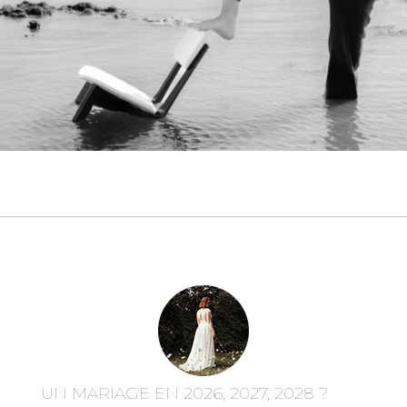
UN MARIAGE EN 2026, 2027, 2028 ?