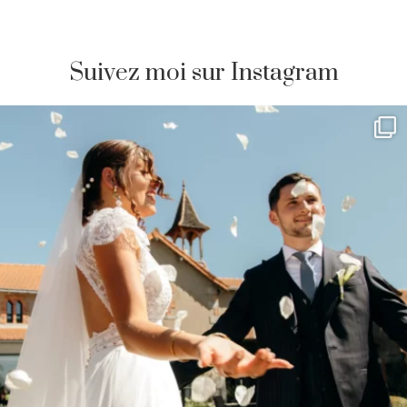
Suivez moi sur Instagram