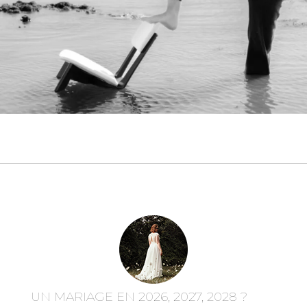
UN MARIAGE EN 2026, 2027, 2028 ?