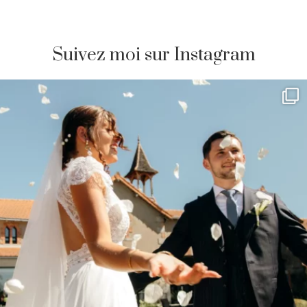
Suivez moi sur Instagram