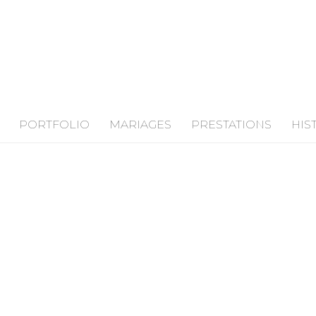
PORTFOLIO
MARIAGES
PRESTATIONS
HIS