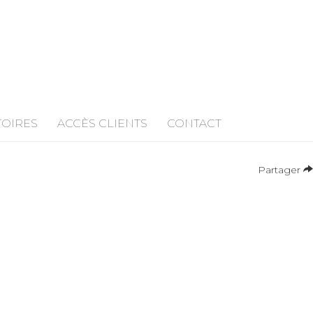
TOIRES
ACCÈS CLIENTS
CONTACT
Partager