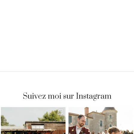
Suivez moi sur Instagram