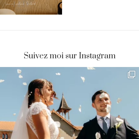
Suivez moi sur Instagram