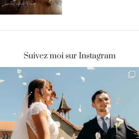
Suivez moi sur Instagram