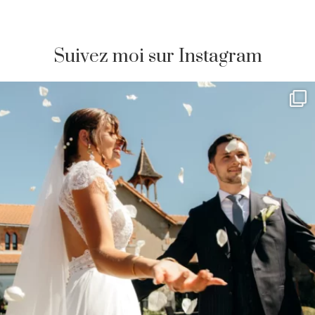
Suivez moi sur Instagram