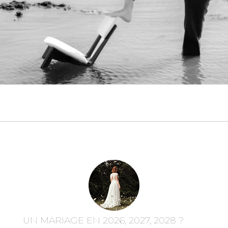
UN MARIAGE EN 2026, 2027, 2028 ?