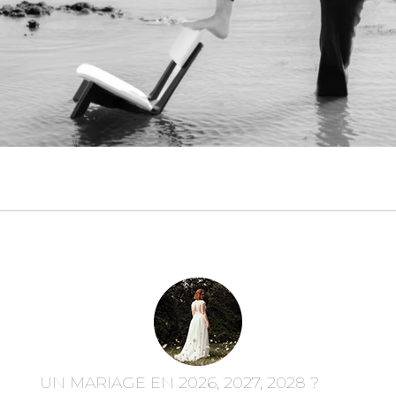
UN MARIAGE EN 2026, 2027, 2028 ?