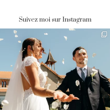
Suivez moi sur Instagram