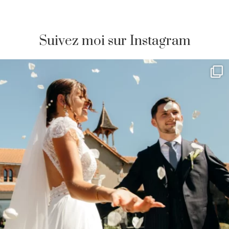
Suivez moi sur Instagram