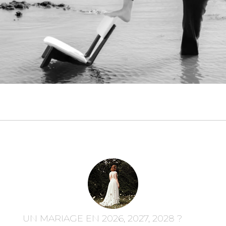
UN MARIAGE EN 2026, 2027, 2028 ?